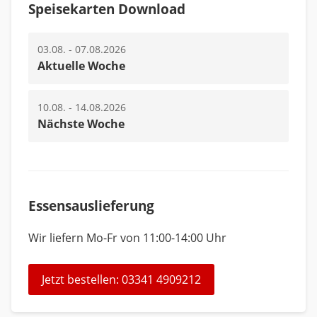
Speisekarten Download
03.08. - 07.08.2026
Aktuelle Woche
10.08. - 14.08.2026
Nächste Woche
Essensauslieferung
Wir liefern Mo-Fr von 11:00-14:00 Uhr
Jetzt bestellen: 03341 4909212