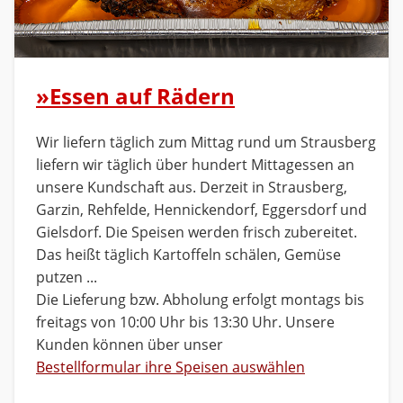
»Essen auf Rädern
Wir liefern täglich zum Mittag rund um Strausberg
liefern wir täglich über hundert Mittagessen an
unsere Kundschaft aus. Derzeit in Strausberg,
Garzin, Rehfelde, Hennickendorf, Eggersdorf und
Gielsdorf. Die Speisen werden frisch zubereitet.
Das heißt täglich Kartoffeln schälen, Gemüse
putzen ...
Die Lieferung bzw. Abholung erfolgt montags bis
freitags von 10:00 Uhr bis 13:30 Uhr. Unsere
Kunden können über unser
Bestellformular ihre Speisen auswählen