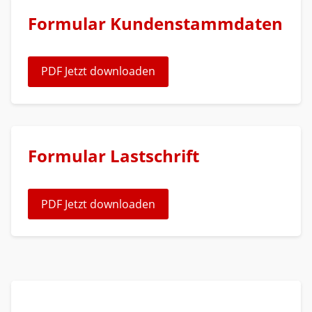
Formular Kundenstammdaten
PDF Jetzt downloaden
Formular Lastschrift
PDF Jetzt downloaden