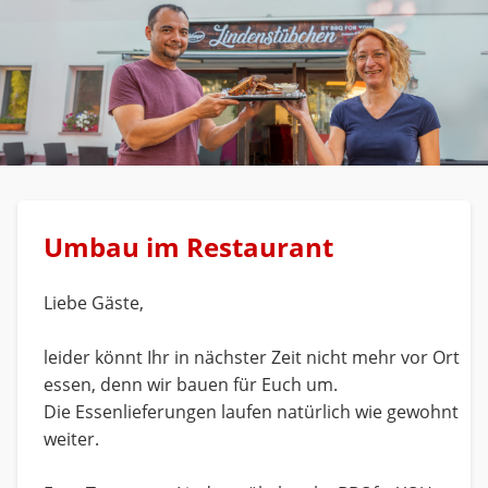
Umbau im Restaurant
Liebe Gäste,
leider könnt Ihr in nächster Zeit nicht mehr vor Ort
essen, denn wir bauen für Euch um.
Die Essenlieferungen laufen natürlich wie gewohnt
weiter.