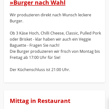
»Burger nach Wahl
Wir produzieren direkt nach Wunsch leckere
Burger.
Ob 3 Käse Hoch, Chilli Cheese, Classic, Pulled Pork
oder Brisket - klar haben wir auch ein Veggie
Baguette - Fragen Sie nach!
Die Burger produzieren wir frisch von Montag bis
Freitag ab 17:00 Uhr für Sie!
Der Küchenschluss ist 21:00 Uhr.
Mittag in Restaurant