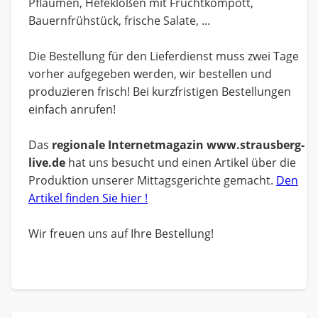
Pflaumen, Hefeklößen mit Fruchtkompott,
Bauernfrühstück, frische Salate, ...
Die Bestellung für den Lieferdienst muss zwei Tage
vorher aufgegeben werden, wir bestellen und
produzieren frisch! Bei kurzfristigen Bestellungen
einfach anrufen!
Das
regionale Internetmagazin www.strausberg-
live.de
hat uns besucht und einen Artikel über die
Produktion unserer Mittagsgerichte gemacht.
Den
Artikel finden Sie hier !
Wir freuen uns auf Ihre Bestellung!