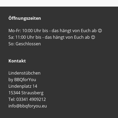
Öffnungszeiten
Mo-Fr: 10:00 Uhr bis - das hängt von Euch ab 😊
Sa: 11:00 Uhr bis - das hängt von Euch ab 😊
So: Geschlossen
Kontakt
Lindenstübchen
by BBQforYou
Lindenplatz 14
15344 Strausberg
Tel: 03341 4909212
info@bbqforyou.eu